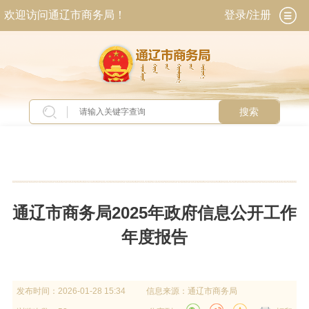
欢迎访问通辽市商务局！
登录/注册
搜索
当前位置：
首页
>
政务公开
>
政府信息公开
>
政
府信息公开年报
通辽市商务局2025年政府信息公开工作
年度报告
发布时间：
2026-01-28 15:34
信息来源：
通辽市商务局