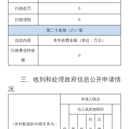
行政处罚
0
行政强制
0
第二十条第（八）项
信息内容
本年收费金额（单位：万元）
行政事业性收
0
费
三、收到和处理政府信息公开申请情
况
申请人情况
法人或其他组织
社
法
（本列数据的勾稽关系为：
自