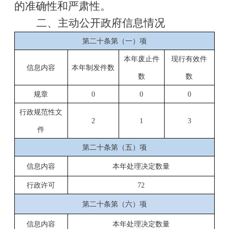
的准确性和严肃性。
二、主动公开政府信息情况
第二十条第（一）项
本年废止件
现行有效件
信息内容
本年制发件数
数
数
规章
0
0
0
行政规范性文
2
1
3
件
第二十条第（五）项
信息内容
本年处理决定数量
行政许可
72
第二十条第（六）项
信息内容
本年处理决定数量