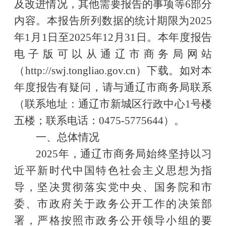
及改进情况，其他需要报告的事项等6部分
内容。本报告所列数据的统计期限为2025
年1月1日至2025年12月31日。
本年度报告
电子版可以从通辽市商务局网站
（
http://swj.tongliao.gov.cn）下载。如对本
年度报告有疑问，请与通辽市商务局联系
（联系地址：通辽市新城区行政中心1号楼
五楼；联系电话：0475-5775644）。
一、总体情况
2025年，
通辽市商务局
始终坚持以习
近平新时代中国特色社会主义思想为指
导，坚决贯彻落实党中央、国务院和市
委、市政府关于政务公开工作的决策部
署，严格按照市政务公开领导小组的要