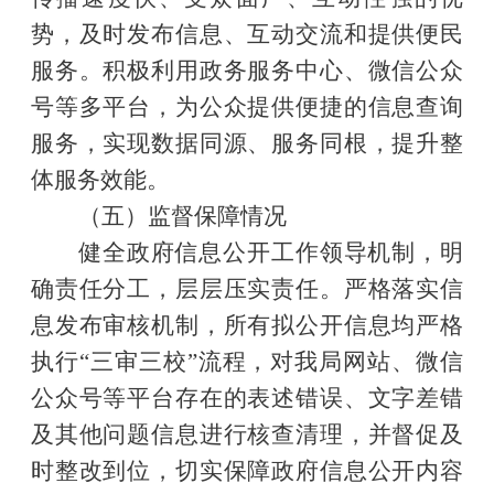
势，及时发布信息、互动交流和提供便民
服务。积极利用政务服务中心
、微信公众
号等多平台
，为公众提供便捷的信息查询
服务
，
实现数据同源、服务同根，提升整
体服务效能。
（五）监督保障情况
健全政府信息公开工作领导机制，明
确责任分工，层层压实责任。严格落实信
息发布审核机制，所有拟公开信息均严格
执行
“三审三校”流程
，
对我局网站、微信
公众号等平台存在的表述错误、文字差错
及其他问题信息进行核查清理，并督促及
时整改到位，切实保障政府信息公开内容