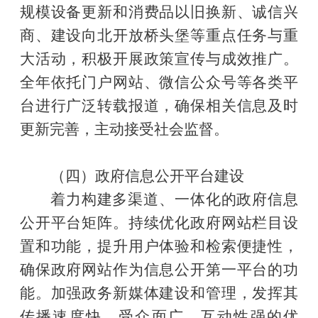
规模设备更新和消费品以旧换新、诚信兴
商、建设向北开放桥头堡等重点任务与重
大活动，积极开展政策宣传与成效推广。
全年依托门户网站、微信公众号等各类平
台进行广泛转载报道，确保相关信息及时
更新完善，主动接受社会监督。
（四）政府信息公开平台建设
着力构建多渠道、一体化的政府信息
公开平台矩阵。持续优化政府网站栏目设
置和功能，提升用户体验和检索便捷性，
确保政府网站作为信息公开第一平台的功
能。加强政务新媒体建设和管理，发挥其
传播速度快、受众面广、互动性强的优