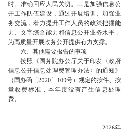
时、准确回应人民关切。
二是加强信息公
开工作队伍建设，通过开展培训、加强业
务交流，着力提升工作人员的政策把握能
力、文字综合能力和信息公开业务水平，
为高质量开展政务公开提供有力支撑。
六、其他需要报告的事项
按照《国务院办
公厅关于印发〈政府
信息公开信息处理费管理办法〉的通知》
（国办函〔
2020〕109号）规定的按件、按
量收费标准，本年度没有产生信息处理
费。
2026年