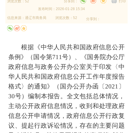
浏览次数：52
分享到：
打印
发布时间：
2026-01-28 15:34
信息来源：
通辽市商务局
浏览次数：52
分享到：
根据《中华人民共和国政府信息公开
条例》
（国令第
711号）
、
《国务院办公厅
政府信息与政务公开办公室关于印发〈中
华人民共和国政府信息公开工作年度报告
格式〉的通知》（国办公开办函〔
2021〕
30号）编制本报告。全文包括总体情况，
主动公开政府信息情况，收到和处理政府
信息公开申请情况，政府信息公开行政复
议、提起行政诉讼情况，存在的主要问题