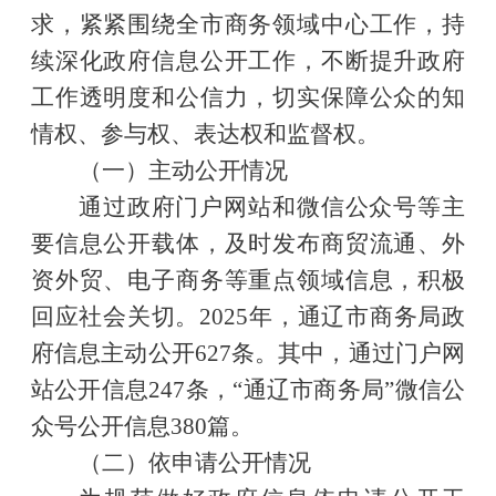
求，紧紧围绕全市商务领域中心工作，持
续深化政府信息公开工作，不断提升政府
工作透明度和公信力，切实保障公众的知
情权、参与权、表达权和监督权。
（一）主动公开情况
通过政府门户网站和微信公众号等主
要信息公开载体，及时发布商贸流通、外
资外贸、电子商务等重点领域信息，积极
回应社会关切。
2025年，通辽市商务局政
府信息主动公开
627
条。其中，通过门户网
站公开信息
247
条，
“通辽市商务局”微信公
众号公开信息
380
篇。
（二）依申请公开情况