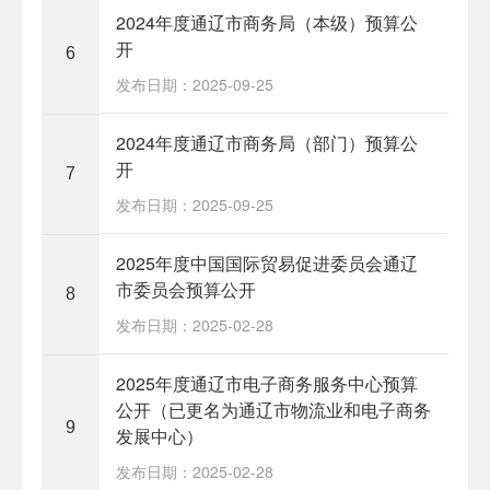
2024年度通辽市商务局（本级）预算公
开
6
发布日期：2025-09-25
2024年度通辽市商务局（部门）预算公
开
7
发布日期：2025-09-25
2025年度中国国际贸易促进委员会通辽
市委员会预算公开
8
发布日期：2025-02-28
2025年度通辽市电子商务服务中心预算
公开（已更名为通辽市物流业和电子商务
9
发展中心）
发布日期：2025-02-28