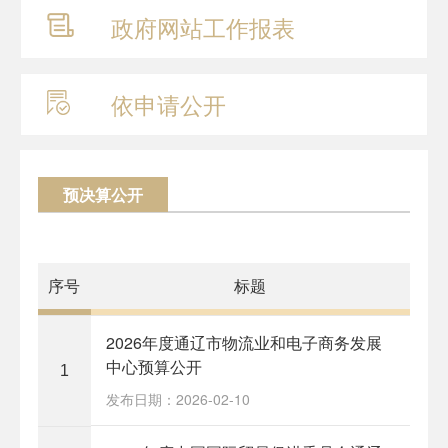
政府网站
工作报表
依申请公开
预决算公开
序号
标题
2026年度通辽市物流业和电子商务发展
中心预算公开
1
发布日期：2026-02-10