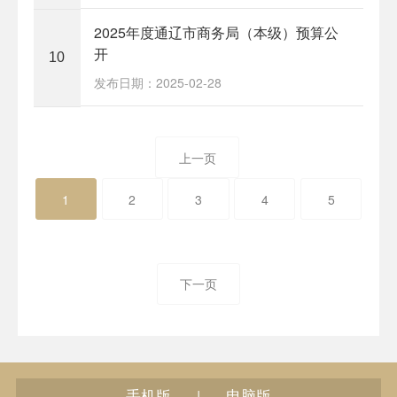
2025年度通辽市商务局（本级）预算公
开
10
发布日期：2025-02-28
上一页
1
2
3
4
5
下一页
手机版
电脑版
|