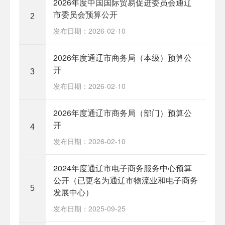
2026年度中国国际贸易促进委员会通辽
市委员会预算公开
2
发布日期：2026-02-10
2026年度通辽市商务局（本级）预算公
开
3
发布日期：2026-02-10
2026年度通辽市商务局（部门）预算公
开
4
发布日期：2026-02-10
2024年度通辽市电子商务服务中心预算
公开（已更名为通辽市物流业和电子商务
5
发展中心）
发布日期：2025-09-25