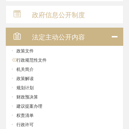
政府信息
公开制度
法定主动
公开内容
政策文件
行政规范性文件
机关简介
政策解读
规划计划
财政预决算
建议提案办理
权责清单
行政许可