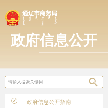
政府信息公开
政府信息
公开指南