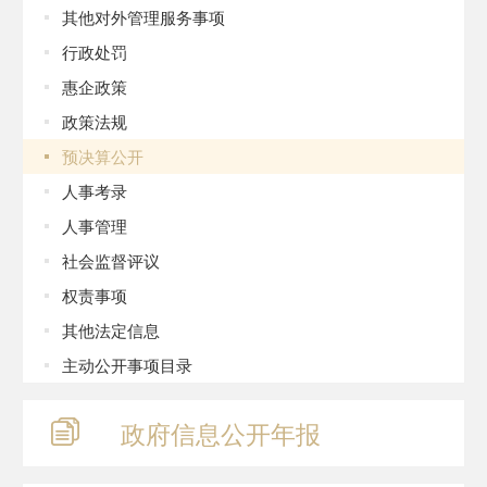
其他对外管理服务事项
行政处罚
惠企政策
政策法规
预决算公开
人事考录
人事管理
社会监督评议
权责事项
其他法定信息
主动公开事项目录
政府信息
公开年报