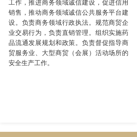
工作，
推进商务领域诚信建设，促进信用
销售，推动商务领域诚信公共服务平台建
设。负责商务领
域行政执法。
规范商贸企
业交易行为，负责直销管理。组织实施药
品流通发展规划和政策。
负责督促指导商
贸服务业、大型商贸（会展）活动场所的
安全生产工作。