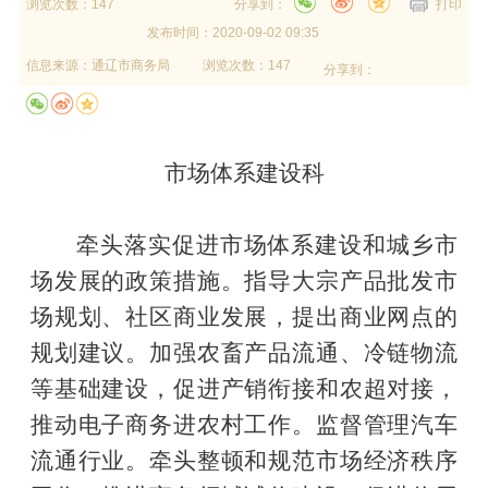
浏览次数：147
分享到：
打印
发布时间：
2020-09-02 09:35
信息来源：
通辽市商务局
浏览次数：147
分享到：
市场体系建设科
牵头落实
促进市场体系建设和城乡市
场发展的政策措施。指导大宗产品批发市
场规划、社区商业发展，提出商业网点的
规划建议。加强农畜产品流通、冷链物流
等基础建设，促进产销衔接和农超对接，
推动电子商务进农村工作。监督管理汽车
流通行业。牵头整顿和规范市场经济秩序