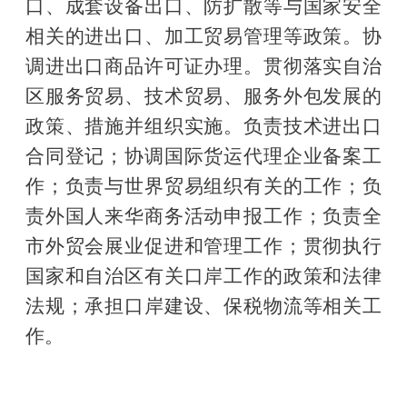
口、成套设备出口、防扩散等与国家安全
相关的进出口、加工贸易管理等政策。协
调进出口商品许可证办理。贯彻落实自治
区服务贸易、技术贸易、服务外包发展的
政策、措施并组织实施。负责技术进出口
合同登记；协调国际货运代理企业备案工
作；负责与世界贸易组织有关的工作；负
责外国人来华商务活动申报工作；负责全
市外贸会展业促进和管理工作；贯彻执行
国家和自治区有关口岸工作的政策和法律
法规；承担口岸建设、保税物流等相关工
作。