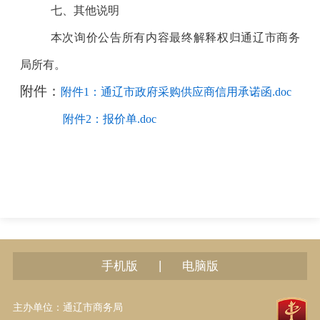
七、其他说明
本次询价公告所有内容最终解释权归通辽市商务
局所有。
附件：
附件1：通辽市政府采购供应商信用承诺函.doc
附件2：报价单.doc
|
手机版
电脑版
主办单位：通辽市商务局