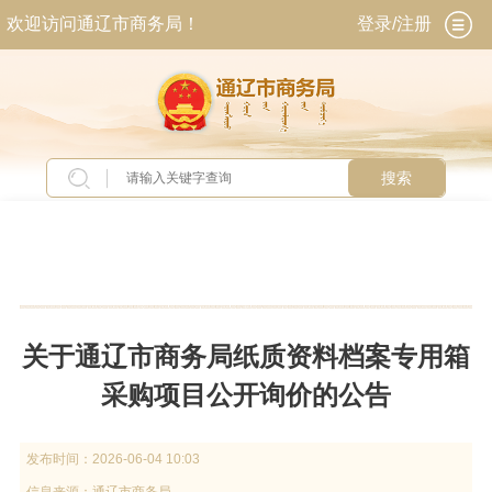
欢迎访问通辽市商务局！
登录/注册
搜索
当前位置：
首页
>
新闻中心
>
通知公告
关于通辽市商务局纸质资料档案专用箱
采购项目公开询价的公告
发布时间：
2026-06-04 10:03
信息来源：
通辽市商务局