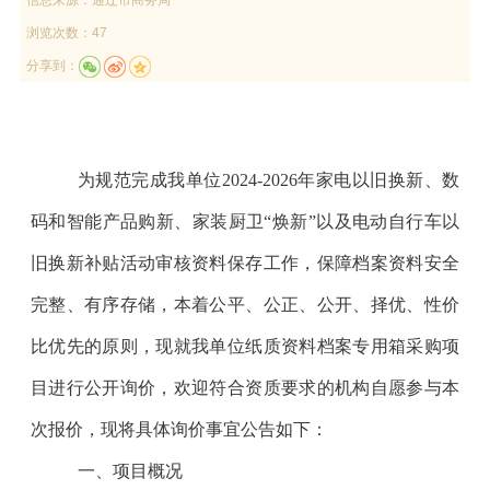
浏览次数：47
分享到：
为规范完成我单位
2024-2026
年家电以旧换新、数
码和智能产品购新、家装厨卫
“
焕新
”
以及电动自行车以
旧换新补贴活动审核资料保存工作，保障档案资料安全
完整、有序存储，本着公平、公正、公开、择优、性价
比优先的原则，现就我单位纸质资料档案专用箱采购项
目进行公开询价，欢迎符合资质要求的机构自愿参与本
次报价，现将具体询价事宜公告如下：
一、项目概况