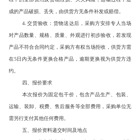
成的产品破损、丢失，由供货方无条件补发或赔偿。
4.
交货验收：货物送达后，采购方安排专人当场
对产品数量、规格、质量、外观进行初步验收，若发现
产品不符合合同约定，采购方有权当场拒收，供货方需
在
5
日内无条件更换合格产品，逾期更换视为供货方违
约。
四、报价要求
本次报价为固定包干价，包含产品生产、包装、
运输、装卸、税费、售后服务等全部费用，采购单位无
需另行支付其他任何费用。
五、报价资料递交时间及地点